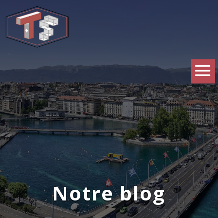
Notre blog