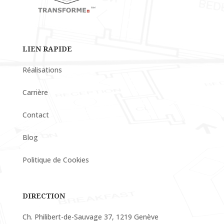
LIEN RAPIDE
Réalisations
Carrière
Contact
Blog
Politique de Cookies
DIRECTION
Ch. Philibert-de-Sauvage 37, 1219 Genève