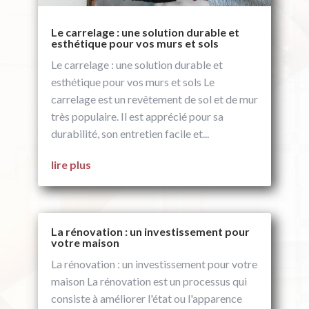
Le carrelage : une solution durable et
esthétique pour vos murs et sols
Le carrelage : une solution durable et
esthétique pour vos murs et sols Le
carrelage est un revêtement de sol et de mur
très populaire. Il est apprécié pour sa
durabilité, son entretien facile et...
lire plus
La rénovation : un investissement pour
votre maison
La rénovation : un investissement pour votre
maison La rénovation est un processus qui
consiste à améliorer l'état ou l'apparence