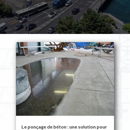
Le ponçage de béton : une solution pour