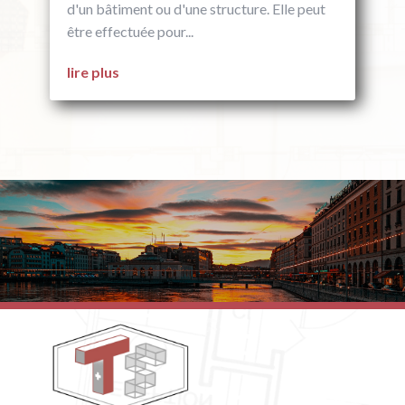
d'un bâtiment ou d'une structure. Elle peut
être effectuée pour...
lire plus