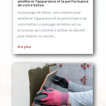
améliorer l’apparence et la performance
de votre béton
Le ponçage de béton : une solution pour
améliorer l'apparence et la performance de
votre béton Le ponçage de béton est un
processus qui consiste à utiliser un abrasif
pour enlever la couche...
lire plus