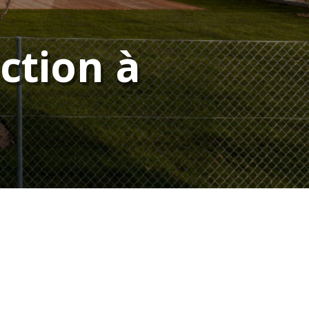
ction à