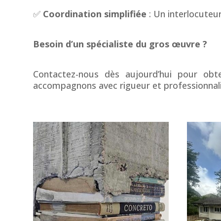
✅
Coordination simplifiée
: Un interlocuteur
Besoin d’un spécialiste du gros œuvre ?
Contactez-nous dès aujourd’hui pour ob
accompagnons avec rigueur et professionnalis