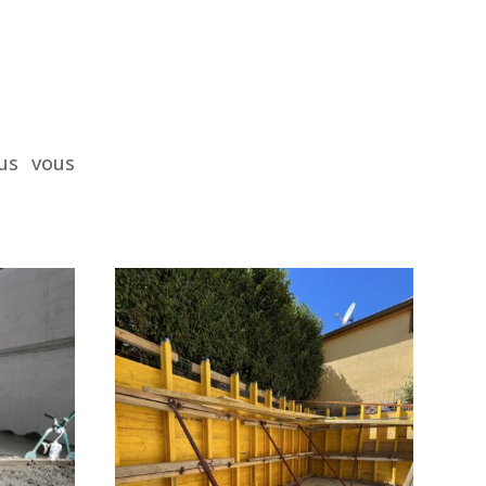
us vous