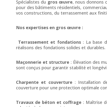
Spécialistes du
gros œuvre
, nous donnons c
pour des bâtiments résidentiels, commerciau
vos constructions, du terrassement aux finiti
Nos expertises en gros œuvre :
Terrassement et fondations
: La base de
réalisons des fondations solides et durables.
Maçonnerie et structure
: Élévation des m
sont conçus pour garantir stabilité et longévi
Charpente et couverture
: Installation 
couverture pour une protection optimale cont
Travaux de béton et coffrage
: Maîtrise 