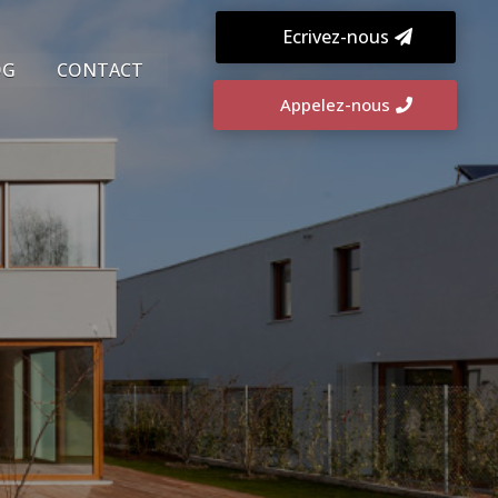
Ecrivez-nous
OG
CONTACT
Appelez-nous