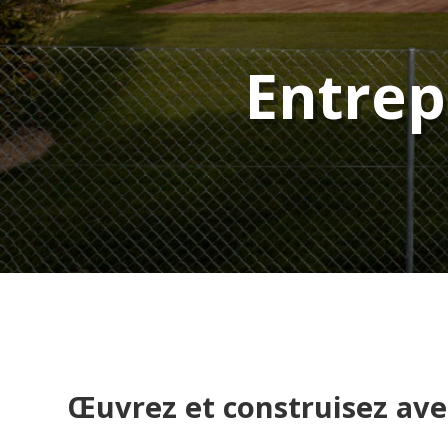
Entrep
Œuvrez et construisez ave