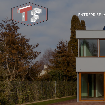
ENTREPRISE