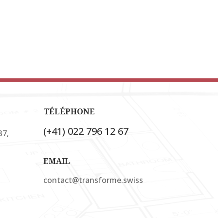
TÉLÉPHONE
(+41) 022 796 12 67
37,
EMAIL
contact@transforme.swiss