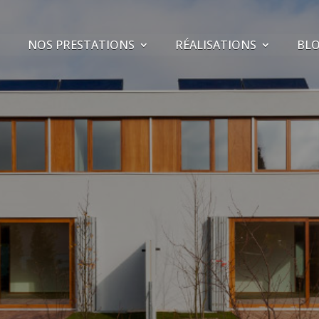
NOS PRESTATIONS
RÉALISATIONS
BL