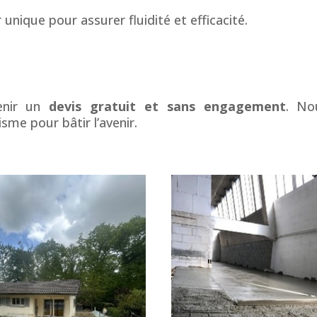
 unique pour assurer fluidité et efficacité.
tenir un
devis gratuit et sans engagement
. No
me pour bâtir l’avenir.