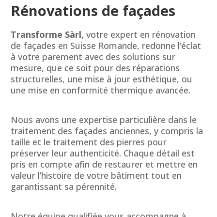
Rénovations de façades
Transforme Sàrl,
votre expert en rénovation
de façades en Suisse Romande, redonne l’éclat
à votre parement avec des solutions sur
mesure, que ce soit pour des réparations
structurelles, une mise à jour esthétique, ou
une mise en conformité thermique avancée.
Nous avons une expertise particulière dans le
traitement des façades anciennes, y compris la
taille et le traitement des pierres pour
préserver leur authenticité. Chaque détail est
pris en compte afin de restaurer et mettre en
valeur l’histoire de votre bâtiment tout en
garantissant sa pérennité.
Notre équipe qualifiée vous accompagne à