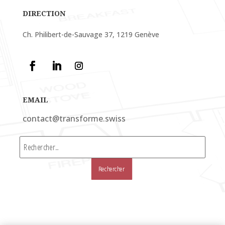
DIRECTION
Ch. Philibert-de-Sauvage 37, 1219 Genève
EMAIL
contact@transforme.swiss
Rechercher