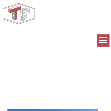
Rénovations de façades