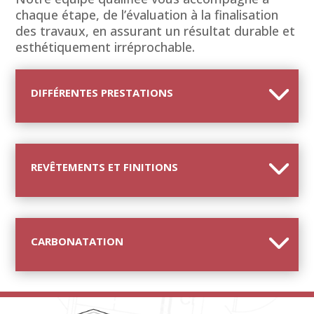
chaque étape, de l’évaluation à la finalisation
des travaux, en assurant un résultat durable et
esthétiquement irréprochable.
DIFFÉRENTES PRESTATIONS
REVÊTEMENTS ET FINITIONS
CARBONATATION