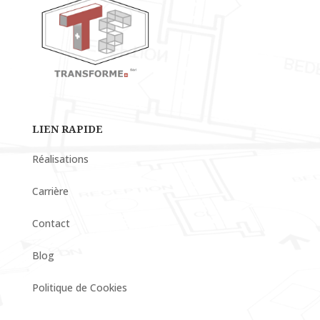
LIEN RAPIDE
Réalisations
Carrière
Contact
Blog
Politique de Cookies